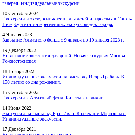
галереи. Индивидуальные экскурсии.
10 Сентября 2024
Экскурсии и экскурсии-квесты для детей и взрослых в Санкт-
Петербурге от интереснейших экскурсоводов города.
4 Января 2023
Закрытие Алмазного фонда с 9 января по 19 января 2023 г.
19 Декабря 2022
Новогодние экскурсии для детей. Новая экскурсия Москва
Рождественская.
18 Ноября 2022
Индивидуальные экскурсии на выставку Игорь Грабарь. К
150-летию со дня рождения.
15 Сентября 2022
Экскурсии в Алмазный фонд. Билеты в наличии.
14 Июня 2022
Экскурсии на выставку Брат Иван. Коллекции Морозовых.
Индивидуальные экскурсии.
17 Декабря 2021
Новогодние обзорные экскурсии