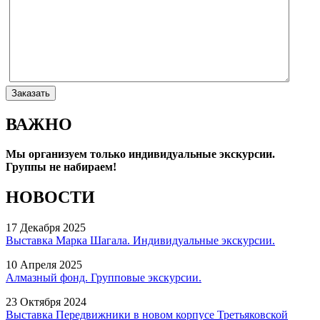
ВАЖНО
Мы организуем только индивидуальные экскурсии.
Группы не набираем!
НОВОСТИ
17 Декабря 2025
Выставка Марка Шагала. Индивидуальные экскурсии.
10 Апреля 2025
Алмазный фонд. Групповые экскурсии.
23 Октября 2024
Выставка Передвижники в новом корпусе Третьяковской