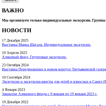
ВАЖНО
Мы организуем только индивидуальные экскурсии. Группы 
НОВОСТИ
17 Декабря 2025
Выставка Марка Шагала. Индивидуальные экскурсии.
10 Апреля 2025
Алмазный фонд. Групповые экскурсии.
23 Октября 2024
Выставка Передвижники в новом корпусе Третьяковской галер
10 Сентября 2024
Экскурсии и экскурсии-квесты для детей и взрослых в Санкт-П
4 Января 2023
Закрытие Алмазного фонда с 9 января по 19 января 2023 г.
19 Декабря 2022