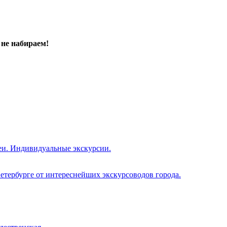
не набираем!
еи. Индивидуальные экскурсии.
етербурге от интереснейших экскурсоводов города.