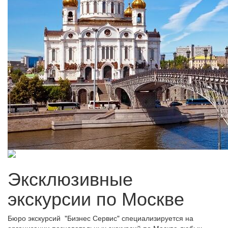
Эксклюзивные
экскурсии по Москве
Бюро экскурсий "Бизнес Сервис" специализируется на