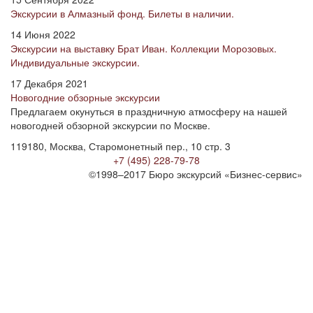
Экскурсии в Алмазный фонд. Билеты в наличии.
14 Июня 2022
Экскурсии на выставку Брат Иван. Коллекции Морозовых.
Индивидуальные экскурсии.
17 Декабря 2021
Новогодние обзорные экскурсии
Предлагаем окунуться в праздничную атмосферу на нашей
новогодней обзорной экскурсии по Москве.
119180, Москва, Старомонетный пер., 10 стр. 3
+7 (495) 228-79-78
©1998–2017 Бюро экскурсий «Бизнес-сервис»