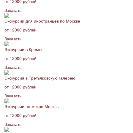
от 12000 рублей
Заказать
Экскурсии для иностранцев по Москве
от 12000 рублей
Заказать
Экскурсии в Кремль
от 12000 рублей
Заказать
Экскурсия в Третьяковскую галерею
от 12000 рублей
Заказать
Экскурсии по метро Москвы
от 12000 рублей
Заказать