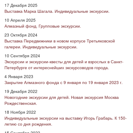
17 Декабря 2025
Выставка Марка Шагала. Индивидуальные экскурсии.
10 Апреля 2025
Алмазный фонд. Групповые экскурсии.
23 Октября 2024
Выставка Передвижники в новом корпусе Третьяковской
галереи. Индивидуальные экскурсии.
10 Сентября 2024
Экскурсии и экскурсии-квесты для детей и взрослых в Санкт-
Петербурге от интереснейших экскурсоводов города.
4 Января 2023
Закрытие Алмазного фонда с 9 января по 19 января 2023 г.
19 Декабря 2022
Новогодние экскурсии для детей. Новая экскурсия Москва
Рождественская.
18 Ноября 2022
Индивидуальные экскурсии на выставку Игорь Грабарь. К 150-
летию со дня рождения.
15 Сентября 2022