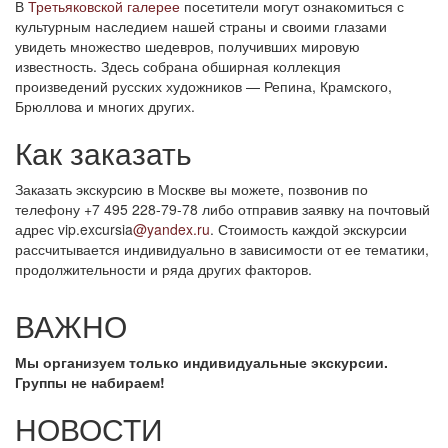
В
Третьяковской галерее
посетители могут ознакомиться с
культурным наследием нашей страны и своими глазами
увидеть множество шедевров, получивших мировую
известность. Здесь собрана обширная коллекция
произведений русских художников — Репина, Крамского,
Брюллова и многих других.
Как заказать
Заказать экскурсию в Москве вы можете, позвонив по
телефону +7 495 228-79-78 либо отправив заявку на почтовый
адрес vip.excursia
@yandex.ru
. Стоимость каждой экскурсии
рассчитывается индивидуально в зависимости от ее тематики,
продолжительности и ряда других факторов.
ВАЖНО
Мы организуем только индивидуальные экскурсии.
Группы не набираем!
НОВОСТИ