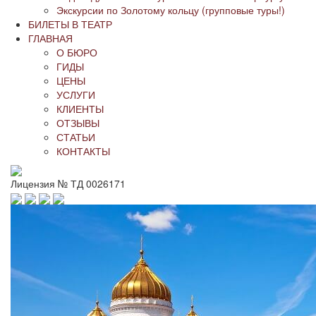
Экскурсии по Золотому кольцу (групповые туры!)
БИЛЕТЫ В ТЕАТР
ГЛАВНАЯ
О БЮРО
ГИДЫ
ЦЕНЫ
УСЛУГИ
КЛИЕНТЫ
ОТЗЫВЫ
СТАТЬИ
КОНТАКТЫ
Лицензия № ТД 0026171