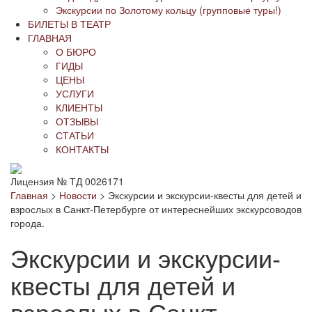
Экскурсии по Золотому кольцу (групповые туры!)
БИЛЕТЫ В ТЕАТР
ГЛАВНАЯ
О БЮРО
ГИДЫ
ЦЕНЫ
УСЛУГИ
КЛИЕНТЫ
ОТЗЫВЫ
СТАТЬИ
КОНТАКТЫ
Лицензия № ТД 0026171
Главная
>
Новости
>
Экскурсии и экскурсии-квесты для детей и
взрослых в Санкт-Петербурге от интереснейших экскурсоводов
города.
Экскурсии и экскурсии-
квесты для детей и
взрослых в Санкт-