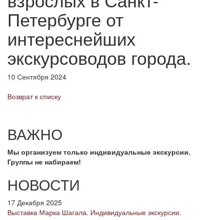
Петербурге от
интереснейших
экскурсоводов города.
10 Сентября 2024
Возврат к списку
ВАЖНО
Мы организуем только индивидуальные экскурсии.
Группы не набираем!
НОВОСТИ
17 Декабря 2025
Выставка Марка Шагала. Индивидуальные экскурсии.