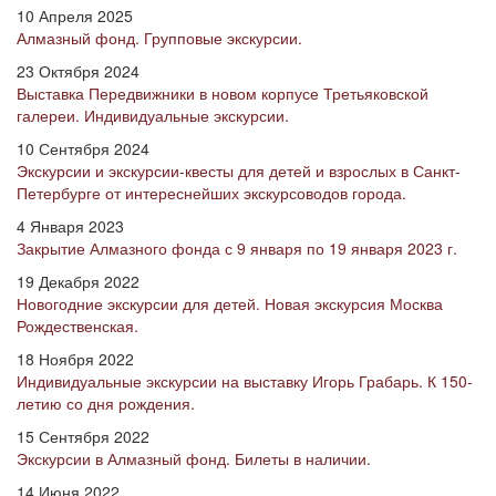
10 Апреля 2025
Алмазный фонд. Групповые экскурсии.
23 Октября 2024
Выставка Передвижники в новом корпусе Третьяковской
галереи. Индивидуальные экскурсии.
10 Сентября 2024
Экскурсии и экскурсии-квесты для детей и взрослых в Санкт-
Петербурге от интереснейших экскурсоводов города.
4 Января 2023
Закрытие Алмазного фонда с 9 января по 19 января 2023 г.
19 Декабря 2022
Новогодние экскурсии для детей. Новая экскурсия Москва
Рождественская.
18 Ноября 2022
Индивидуальные экскурсии на выставку Игорь Грабарь. К 150-
летию со дня рождения.
15 Сентября 2022
Экскурсии в Алмазный фонд. Билеты в наличии.
14 Июня 2022