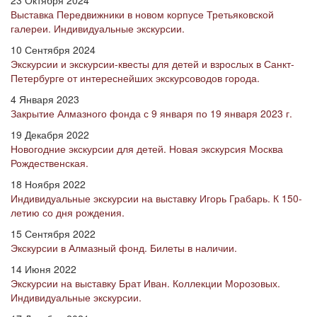
23 Октября 2024
Выставка Передвижники в новом корпусе Третьяковской
галереи. Индивидуальные экскурсии.
10 Сентября 2024
Экскурсии и экскурсии-квесты для детей и взрослых в Санкт-
Петербурге от интереснейших экскурсоводов города.
4 Января 2023
Закрытие Алмазного фонда с 9 января по 19 января 2023 г.
19 Декабря 2022
Новогодние экскурсии для детей. Новая экскурсия Москва
Рождественская.
18 Ноября 2022
Индивидуальные экскурсии на выставку Игорь Грабарь. К 150-
летию со дня рождения.
15 Сентября 2022
Экскурсии в Алмазный фонд. Билеты в наличии.
14 Июня 2022
Экскурсии на выставку Брат Иван. Коллекции Морозовых.
Индивидуальные экскурсии.