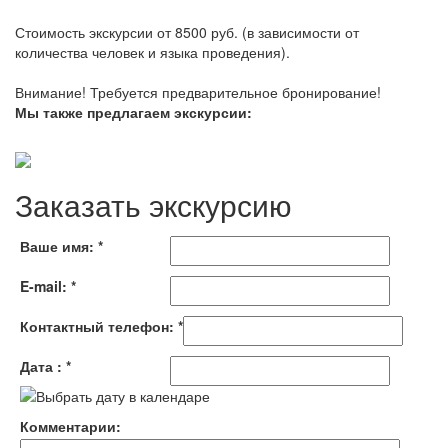
Стоимость экскурсии от 8500 руб. (в зависимости от
количества человек и языка проведения).
Внимание! Требуется предварительное бронирование!
Мы также предлагаем экскурсии:
Заказать экскурсию
Ваше имя:
*
E-mail:
*
Контактный телефон:
*
Дата :
*
Комментарии: