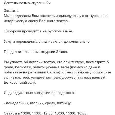
Длительность экскурсии:
2ч
Заказать
Мы предлагаем Вам посетить индивидуальную экскурсию на
историческую сцену Большого театра.
Экскурсия проводится на русском языке.
Услуги переводчика оплачиваются дополнительно.
Продолжительность экскурсии 2 часа.
Вы узнаете об истории театра, его архитектуре, посмотрите 5
фойе, бельэтаж, репетиционные залы (возможно даже и
побываете на репетиции балета), оркестровую яму, осмотрите
зал из партера, увидете зал трансформер (так называемый
Бетховенский зал).
Индивидуальные экскурсии проводятся в:
- понедельник, вторник, среду, пятницу.
Сеансы в 10:00, 11:00, 12:00, 13:00, 15:00, 16:00.