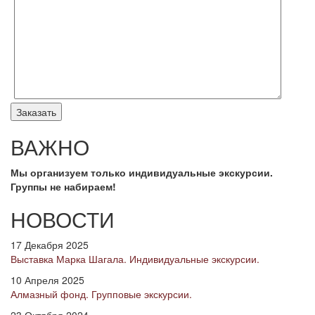
ВАЖНО
Мы организуем только индивидуальные экскурсии.
Группы не набираем!
НОВОСТИ
17 Декабря 2025
Выставка Марка Шагала. Индивидуальные экскурсии.
10 Апреля 2025
Алмазный фонд. Групповые экскурсии.