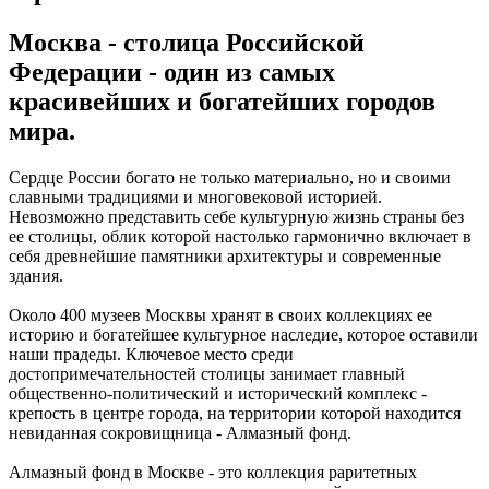
Москва - столица Российской
Федерации - один из самых
красивейших и богатейших городов
мира.
Сердце России богато не только материально, но и своими
славными традициями и многовековой историей.
Невозможно представить себе культурную жизнь страны без
ее столицы, облик которой настолько гармонично включает в
себя древнейшие памятники архитектуры и современные
здания.
Около 400 музеев Москвы хранят в своих коллекциях ее
историю и богатейшее культурное наследие, которое оставили
наши прадеды. Ключевое место среди
достопримечательностей столицы занимает главный
общественно-политический и исторический комплекс -
крепость в центре города, на территории которой находится
невиданная сокровищница - Алмазный фонд.
Алмазный фонд в Москве - это коллекция раритетных