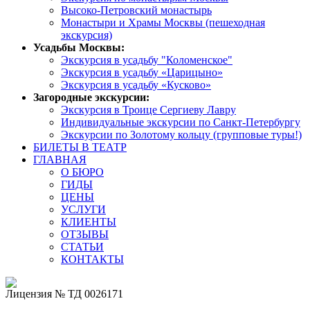
Высоко-Петровский монастырь
Монастыри и Храмы Москвы (пешеходная
экскурсия)
Усадьбы Москвы:
Экскурсия в усадьбу "Коломенское"
Экскурсия в усадьбу «Царицыно»
Экскурсия в усадьбу «Кусково»
Загородные экскурсии:
Экскурсия в Троице Сергиеву Лавру
Индивидуальные экскурсии по Санкт-Петербургу
Экскурсии по Золотому кольцу (групповые туры!)
БИЛЕТЫ В ТЕАТР
ГЛАВНАЯ
О БЮРО
ГИДЫ
ЦЕНЫ
УСЛУГИ
КЛИЕНТЫ
ОТЗЫВЫ
СТАТЬИ
КОНТАКТЫ
Лицензия № ТД 0026171