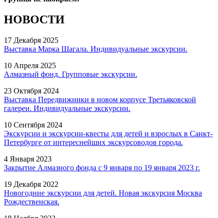
НОВОСТИ
17 Декабря 2025
Выставка Марка Шагала. Индивидуальные экскурсии.
10 Апреля 2025
Алмазный фонд. Групповые экскурсии.
23 Октября 2024
Выставка Передвижники в новом корпусе Третьяковской
галереи. Индивидуальные экскурсии.
10 Сентября 2024
Экскурсии и экскурсии-квесты для детей и взрослых в Санкт-
Петербурге от интереснейших экскурсоводов города.
4 Января 2023
Закрытие Алмазного фонда с 9 января по 19 января 2023 г.
19 Декабря 2022
Новогодние экскурсии для детей. Новая экскурсия Москва
Рождественская.