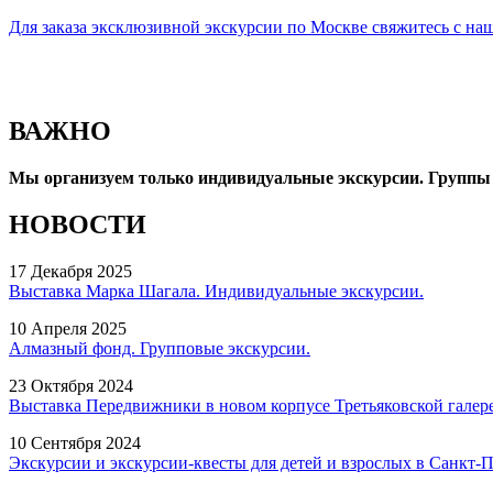
Для заказа эксклюзивной экскурсии по Москве свяжитесь с наш
ВАЖНО
Мы организуем только индивидуальные экскурсии. Группы 
НОВОСТИ
17 Декабря 2025
Выставка Марка Шагала. Индивидуальные экскурсии.
10 Апреля 2025
Алмазный фонд. Групповые экскурсии.
23 Октября 2024
Выставка Передвижники в новом корпусе Третьяковской галер
10 Сентября 2024
Экскурсии и экскурсии-квесты для детей и взрослых в Санкт-П