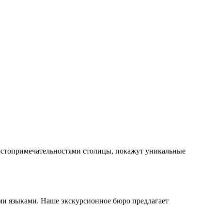
достопримечательностями столицы, покажут уникальные
ми языками. Наше экскурсионное бюро предлагает