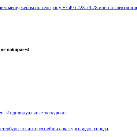
им менеджером по телефону +7 495 228-79-78 или по электронной
не набираем!
еи. Индивидуальные экскурсии.
етербурге от интереснейших экскурсоводов города.