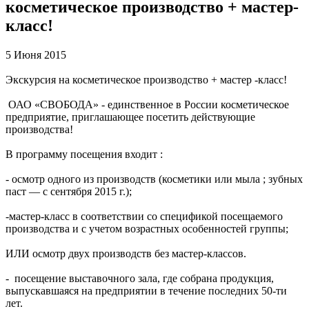
косметическое производство + мастер-
класс!
5 Июня 2015
Экскурсия на косметическое производство + мастер -класс!
ОАО «СВОБОДА» - единственное в России косметическое
предприятие, приглашающее посетить действующие
производства!
В программу посещения входит :
- осмотр одного из производств (косметики или мыла ; зубных
паст — с сентября 2015 г.);
-мастер-класс в соответствии со спецификой посещаемого
производства и с учетом возрастных особенностей группы;
ИЛИ осмотр двух производств без мастер-классов.
- посещение выставочного зала, где собрана продукция,
выпускавшаяся на предприятии в течение последних 50-ти
лет.