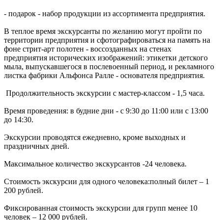
- подарок - набор продукции из ассортимента предприятия.
В теплое время экскурсанты по желанию могут пройти по
территории предприятия и сфотографироваться на память на
фоне стрит-арт полотен - воссозданных на стенах
предприятия исторических изображений: этикетки детского
мыла, выпускавшегося в послевоенный период, и рекламного
листка фабрики Альфонса Ралле - основателя предприятия.
Продолжительность экскурсии с мастер-классом - 1,5 часа.
Время проведения: в будние дни - с 9:30 до 11:00 или с 13:00
до 14:30.
Экскурсии проводятся ежедневно, кроме выходных и
праздничных дней.
Максимальное количество экскурсантов -24 человека.
Стоимость экскурсии для одного человека:полный билет – 1
200 рублей.
Фиксированная стоимость экскурсии для групп менее 10
человек – 12 000 рублей.