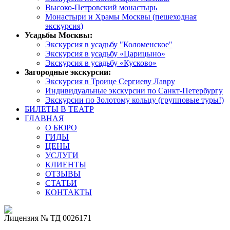
Высоко-Петровский монастырь
Монастыри и Храмы Москвы (пешеходная
экскурсия)
Усадьбы Москвы:
Экскурсия в усадьбу "Коломенское"
Экскурсия в усадьбу «Царицыно»
Экскурсия в усадьбу «Кусково»
Загородные экскурсии:
Экскурсия в Троице Сергиеву Лавру
Индивидуальные экскурсии по Санкт-Петербургу
Экскурсии по Золотому кольцу (групповые туры!)
БИЛЕТЫ В ТЕАТР
ГЛАВНАЯ
О БЮРО
ГИДЫ
ЦЕНЫ
УСЛУГИ
КЛИЕНТЫ
ОТЗЫВЫ
СТАТЬИ
КОНТАКТЫ
Лицензия № ТД 0026171