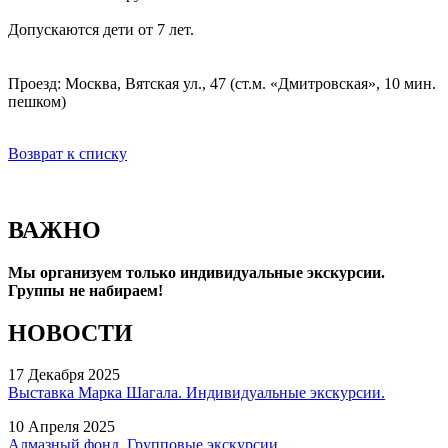
Допускаются дети от 7 лет.
Проезд: Москва, Вятская ул., 47 (ст.м. «Дмитровская», 10 мин.
пешком)
Возврат к списку
ВАЖНО
Мы организуем только индивидуальные экскурсии.
Группы не набираем!
НОВОСТИ
17 Декабря 2025
Выставка Марка Шагала. Индивидуальные экскурсии.
10 Апреля 2025
Алмазный фонд. Групповые экскурсии.