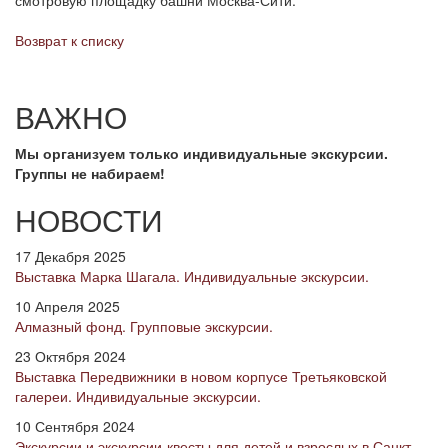
смотровую площадку башни Москва-Сити.
Возврат к списку
ВАЖНО
Мы организуем только индивидуальные экскурсии.
Группы не набираем!
НОВОСТИ
17 Декабря 2025
Выставка Марка Шагала. Индивидуальные экскурсии.
10 Апреля 2025
Алмазный фонд. Групповые экскурсии.
23 Октября 2024
Выставка Передвижники в новом корпусе Третьяковской
галереи. Индивидуальные экскурсии.
10 Сентября 2024
Экскурсии и экскурсии-квесты для детей и взрослых в Санкт-