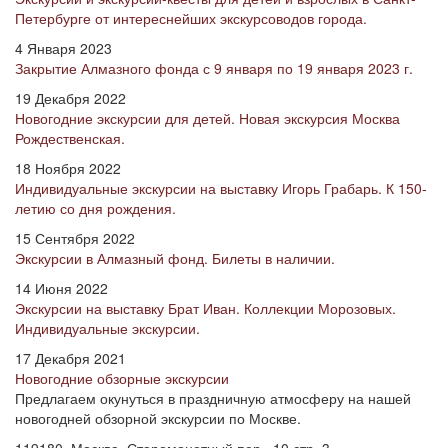
Петербурге от интереснейших экскурсоводов города.
4 Января 2023
Закрытие Алмазного фонда с 9 января по 19 января 2023 г.
19 Декабря 2022
Новогодние экскурсии для детей. Новая экскурсия Москва
Рождественская.
18 Ноября 2022
Индивидуальные экскурсии на выставку Игорь Грабарь. К 150-
летию со дня рождения.
15 Сентября 2022
Экскурсии в Алмазный фонд. Билеты в наличии.
14 Июня 2022
Экскурсии на выставку Брат Иван. Коллекции Морозовых.
Индивидуальные экскурсии.
17 Декабря 2021
Новогодние обзорные экскурсии
Предлагаем окунуться в праздничную атмосферу на нашей
новогодней обзорной экскурсии по Москве.