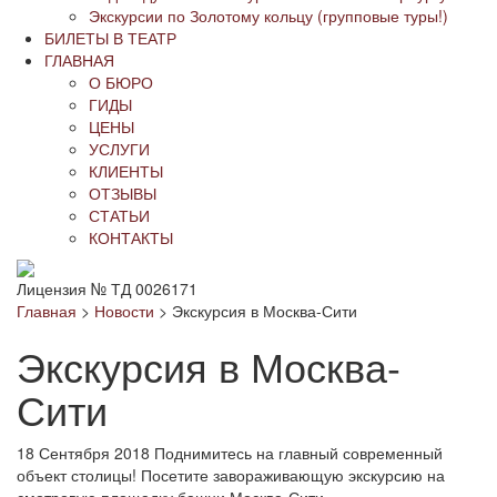
Экскурсии по Золотому кольцу (групповые туры!)
БИЛЕТЫ В ТЕАТР
ГЛАВНАЯ
О БЮРО
ГИДЫ
ЦЕНЫ
УСЛУГИ
КЛИЕНТЫ
ОТЗЫВЫ
СТАТЬИ
КОНТАКТЫ
Лицензия № ТД 0026171
Главная
>
Новости
>
Экскурсия в Москва-Сити
Экскурсия в Москва-
Сити
18 Сентября 2018
Поднимитесь на главный современный
объект столицы! Посетите завораживающую экскурсию на